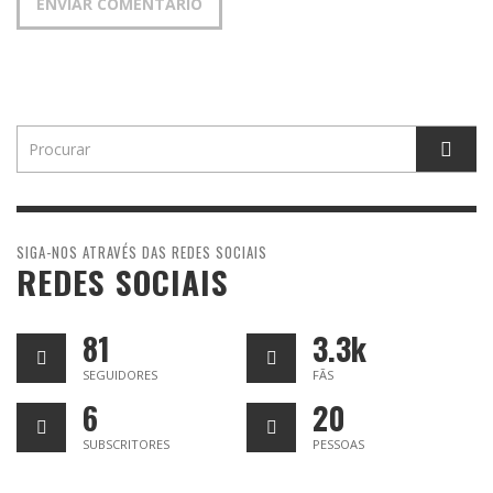
SIGA-NOS ATRAVÉS DAS REDES SOCIAIS
REDES SOCIAIS
81
3.3k
SEGUIDORES
FÃS
6
20
SUBSCRITORES
PESSOAS