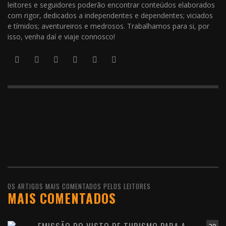
leitores e seguidores poderão encontrar conteúdos elaborados
com rigor, dedicados a independentes e dependentes; viciados
e tímidos; aventureiros e medrosos. Trabalhamos para si, por
isso, venha daí e viaje connosco!
OS ARTIGOS MAIS COMENTADOS PELOS LEITORES
MAIS COMENTADOS