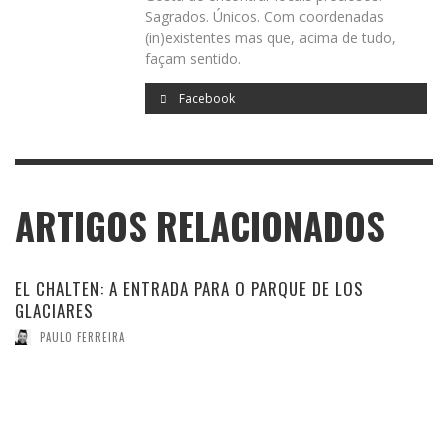
Sagrados. Únicos. Com coordenadas
(in)existentes mas que, acima de tudo,
façam sentido.
Facebook
ARTIGOS RELACIONADOS
EL CHALTEN: A ENTRADA PARA O PARQUE DE LOS
GLACIARES
PAULO FERREIRA