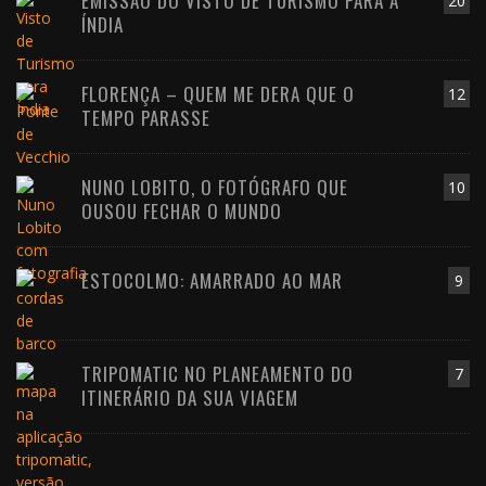
EMISSÃO DO VISTO DE TURISMO PARA A
20
ÍNDIA
FLORENÇA – QUEM ME DERA QUE O
12
TEMPO PARASSE
NUNO LOBITO, O FOTÓGRAFO QUE
10
OUSOU FECHAR O MUNDO
ESTOCOLMO: AMARRADO AO MAR
9
TRIPOMATIC NO PLANEAMENTO DO
7
ITINERÁRIO DA SUA VIAGEM