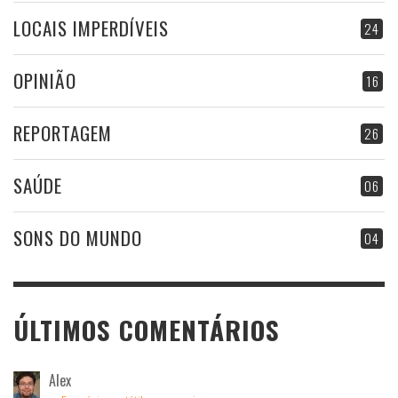
LOCAIS IMPERDÍVEIS
24
OPINIÃO
16
REPORTAGEM
26
SAÚDE
06
SONS DO MUNDO
04
ÚLTIMOS COMENTÁRIOS
Alex