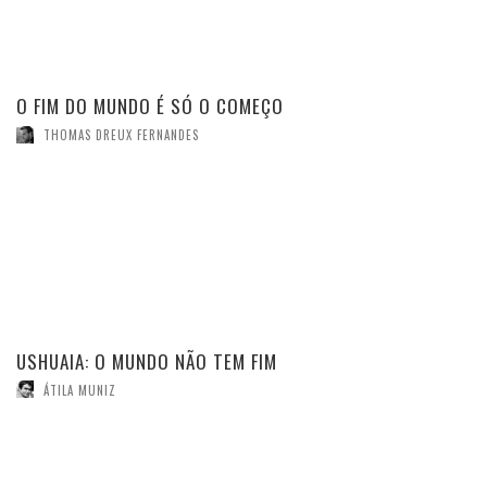
O FIM DO MUNDO É SÓ O COMEÇO
THOMAS DREUX FERNANDES
USHUAIA: O MUNDO NÃO TEM FIM
ÁTILA MUNIZ