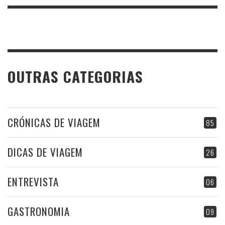
OUTRAS CATEGORIAS
CRÓNICAS DE VIAGEM
85
DICAS DE VIAGEM
26
ENTREVISTA
06
GASTRONOMIA
09