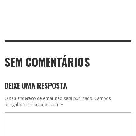
SEM COMENTÁRIOS
DEIXE UMA RESPOSTA
O seu endereço de email não será publicado.
Campos
obrigatórios marcados com
*