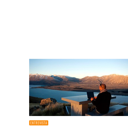
ENTREVISTA