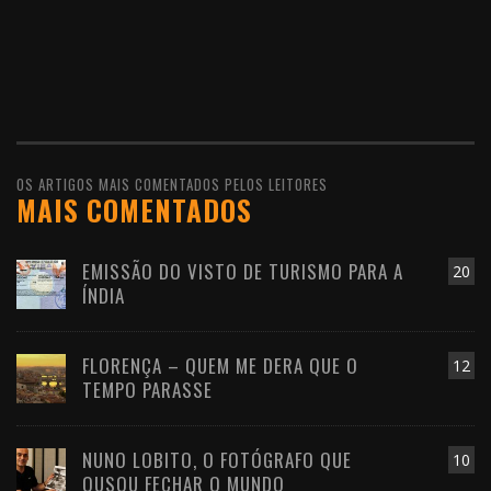
OS ARTIGOS MAIS COMENTADOS PELOS LEITORES
MAIS COMENTADOS
EMISSÃO DO VISTO DE TURISMO PARA A
20
ÍNDIA
FLORENÇA – QUEM ME DERA QUE O
12
TEMPO PARASSE
NUNO LOBITO, O FOTÓGRAFO QUE
10
OUSOU FECHAR O MUNDO