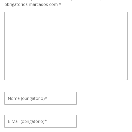
obrigatórios marcados com
*