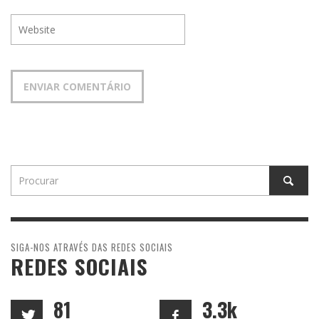
SIGA-NOS ATRAVÉS DAS REDES SOCIAIS
REDES SOCIAIS
81
3.3k