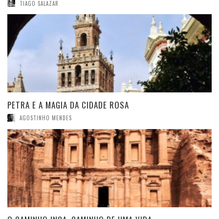
TIAGO SALAZAR
PETRA E A MAGIA DA CIDADE ROSA
AGOSTINHO MENDES