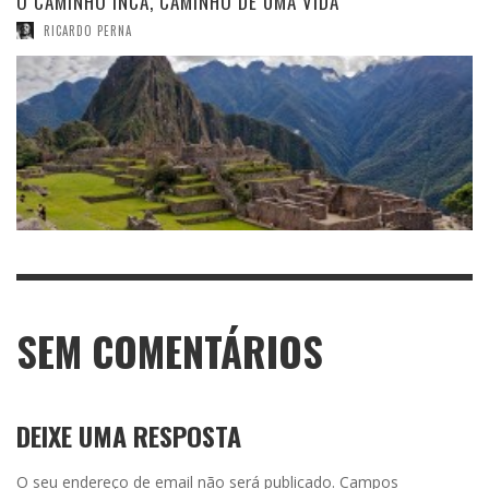
O CAMINHO INCA, CAMINHO DE UMA VIDA
RICARDO PERNA
SEM COMENTÁRIOS
DEIXE UMA RESPOSTA
O seu endereço de email não será publicado.
Campos