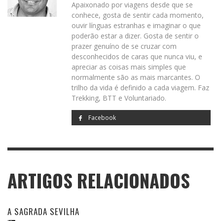
Apaixonado por viagens desde que se
conhece, gosta de sentir cada momento,
ouvir línguas estranhas e imaginar o que
poderão estar a dizer. Gosta de sentir o
prazer genuíno de se cruzar com
desconhecidos de caras que nunca viu, e
apreciar as coisas mais simples que
normalmente são as mais marcantes. O
trilho da vida é definido a cada viagem. Faz
Trekking, BTT e Voluntariado.
Facebook
ARTIGOS RELACIONADOS
A SAGRADA SEVILHA