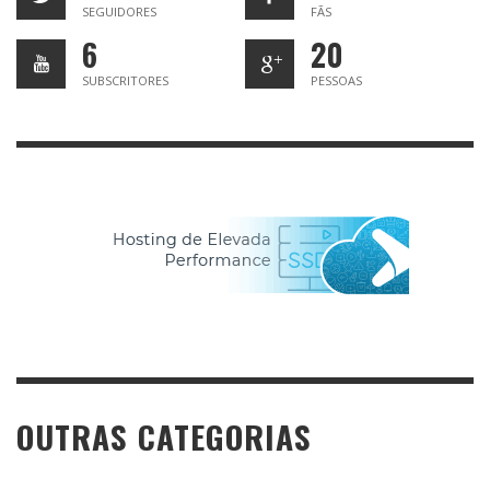
SEGUIDORES
FÃS
6
20
SUBSCRITORES
PESSOAS
OUTRAS CATEGORIAS