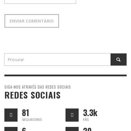
SIGA-NOS ATRAVÉS DAS REDES SOCIAIS
REDES SOCIAIS
81
3.3k
SEGUIDORES
FÃS
6
20