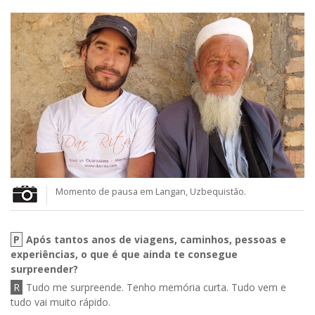
Momento de pausa em Langan, Uzbequistão.
P
Após tantos anos de viagens, caminhos, pessoas e
experiências, o que é que ainda te consegue
surpreender?
R
Tudo me surpreende. Tenho memória curta. Tudo vem e
tudo vai muito rápido.