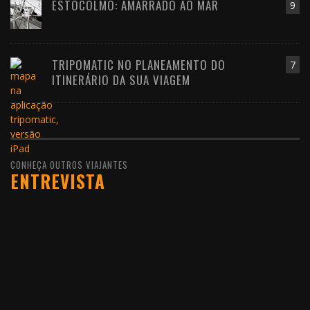
ESTOCOLMO: AMARRADO AO MAR
9
TRIPOMATIC NO PLANEAMENTO DO
7
ITINERÁRIO DA SUA VIAGEM
CONHEÇA OUTROS VIAJANTES
ENTREVISTA
10 DE FEVEREIRO DE 2016
JOÃO LEITÃO, UM
VIAJANTE QUE GOSTA DE