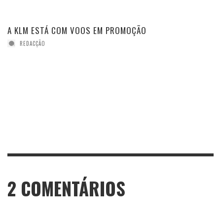
A KLM ESTÁ COM VOOS EM PROMOÇÃO
REDACÇÃO
2
COMENTÁRIOS