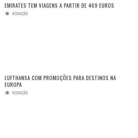
EMIRATES TEM VIAGENS A PARTIR DE 469 EUROS
REDACÇÃO
LUFTHANSA COM PROMOÇÕES PARA DESTINOS NA
EUROPA
REDACÇÃO