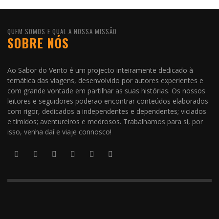
QUEM SOMOS E QUAL A NOSSA MISSÃO
SOBRE NÓS
Ao Sabor do Vento é um projecto inteiramente dedicado à
temática das viagens, desenvolvido por autores experientes e
com grande vontade em partilhar as suas histórias. Os nossos
leitores e seguidores poderão encontrar conteúdos elaborados
com rigor, dedicados a independentes e dependentes; viciados
e tímidos; aventureiros e medrosos. Trabalhamos para si, por
isso, venha daí e viaje connosco!