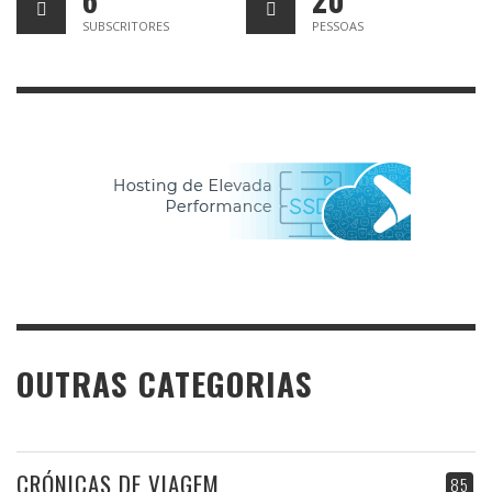
SUBSCRITORES
PESSOAS
OUTRAS CATEGORIAS
CRÓNICAS DE VIAGEM
85