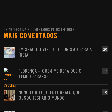
OS ARTIGOS MAIS COMENTADOS PELOS LEITORES
MAIS COMENTADOS
EMISSÃO DO VISTO DE TURISMO PARA A
20
ÍNDIA
FLORENÇA – QUEM ME DERA QUE O
12
TEMPO PARASSE
NUNO LOBITO, O FOTÓGRAFO QUE
10
OUSOU FECHAR O MUNDO