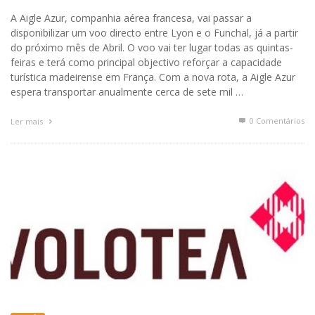
A Aigle Azur, companhia aérea francesa, vai passar a
disponibilizar um voo directo entre Lyon e o Funchal, já a partir
do próximo mês de Abril. O voo vai ter lugar todas as quintas-
feiras e terá como principal objectivo reforçar a capacidade
turística madeirense em França. Com a nova rota, a Aigle Azur
espera transportar anualmente cerca de sete mil …
0 Comentários
Ler mais