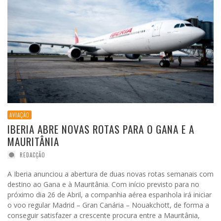
AVIAÇÃO
IBERIA ABRE NOVAS ROTAS PARA O GANA E A
MAURITÂNIA
REDACÇÃO
A Iberia anunciou a abertura de duas novas rotas semanais com
destino ao Gana e à Mauritânia. Com início previsto para no
próximo dia 26 de Abril, a companhia aérea espanhola irá iniciar
o voo regular Madrid – Gran Canária – Nouakchott, de forma a
conseguir satisfazer a crescente procura entre a Mauritânia,