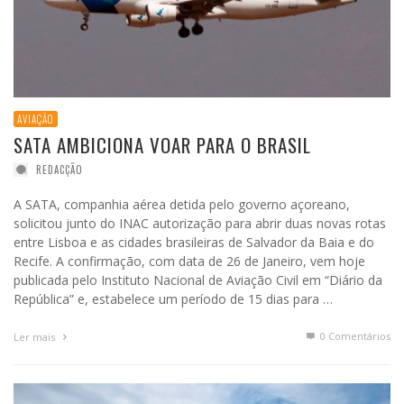
AVIAÇÃO
SATA AMBICIONA VOAR PARA O BRASIL
REDACÇÃO
A SATA, companhia aérea detida pelo governo açoreano,
solicitou junto do INAC autorização para abrir duas novas rotas
entre Lisboa e as cidades brasileiras de Salvador da Baia e do
Recife. A confirmação, com data de 26 de Janeiro, vem hoje
publicada pelo Instituto Nacional de Aviação Civil em “Diário da
República” e, estabelece um período de 15 dias para …
0 Comentários
Ler mais