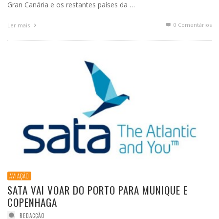
Gran Canária e os restantes países da …
0 Comentários
Ler mais
AVIAÇÃO
SATA VAI VOAR DO PORTO PARA MUNIQUE E
COPENHAGA
REDACÇÃO