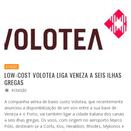
AVIAÇÃO
LOW-COST VOLOTEA LIGA VENEZA A SEIS ILHAS
GREGAS
REDACÇÃO
A companhia aérea de baixo custo Volotea, que recentemente
anunciou a disponibilização de um voo entre a sua base de
Veneza e o Porto, vai também ligar a cidade italiana dos canais
a seis ilhas gregas. Os voos, com origem no aeroporto Marco
Pólo, destinam-se a Corfu, Kos, Heraklion, Rhodes, Mykonos e