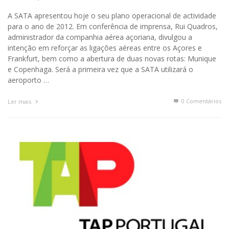
A SATA apresentou hoje o seu plano operacional de actividade
para o ano de 2012. Em conferência de imprensa, Rui Quadros,
administrador da companhia aérea açoriana, divulgou a
intenção em reforçar as ligações aéreas entre os Açores e
Frankfurt, bem como a abertura de duas novas rotas: Munique
e Copenhaga. Será a primeira vez que a SATA utilizará o
aeroporto …
0 Comentários
Ler mais