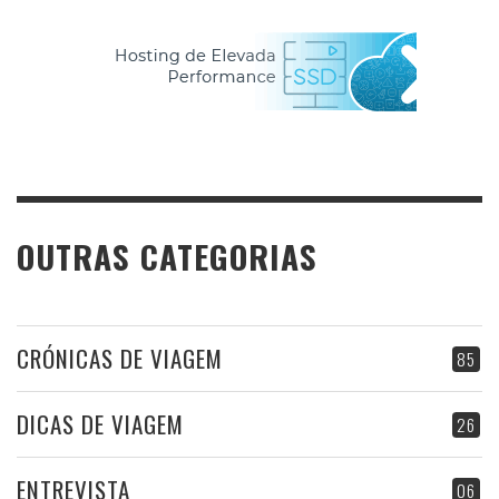
OUTRAS CATEGORIAS
CRÓNICAS DE VIAGEM
85
DICAS DE VIAGEM
26
ENTREVISTA
06