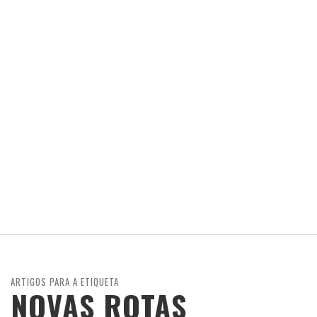
ARTIGOS PARA A ETIQUETA
NOVAS ROTAS