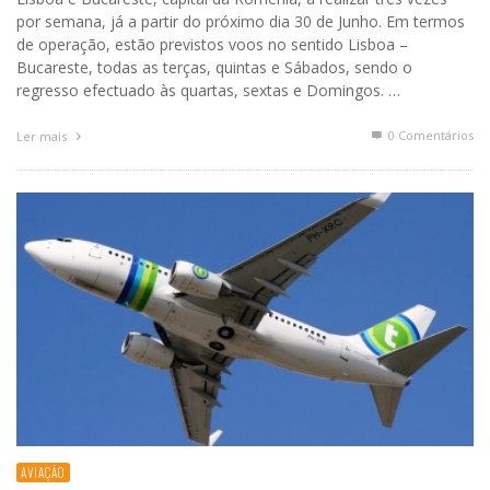
por semana, já a partir do próximo dia 30 de Junho. Em termos
de operação, estão previstos voos no sentido Lisboa –
Bucareste, todas as terças, quintas e Sábados, sendo o
regresso efectuado às quartas, sextas e Domingos. …
0 Comentários
Ler mais
AVIAÇÃO