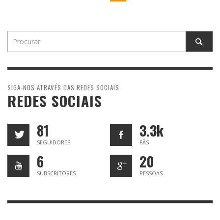
SIGA-NOS ATRAVÉS DAS REDES SOCIAIS
REDES SOCIAIS
81
3.3k
SEGUIDORES
FÃS
6
20
SUBSCRITORES
PESSOAS