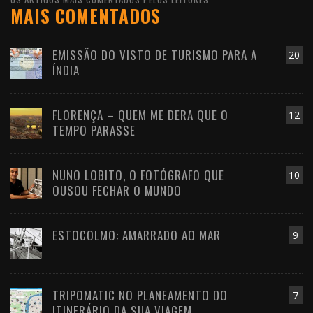
MAIS COMENTADOS
EMISSÃO DO VISTO DE TURISMO PARA A
20
ÍNDIA
FLORENÇA – QUEM ME DERA QUE O
12
TEMPO PARASSE
NUNO LOBITO, O FOTÓGRAFO QUE
10
OUSOU FECHAR O MUNDO
ESTOCOLMO: AMARRADO AO MAR
9
TRIPOMATIC NO PLANEAMENTO DO
7
ITINERÁRIO DA SUA VIAGEM