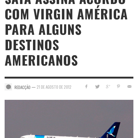
COM VIRGIN AMÉRICA
PARA ALGUNS
DESTINOS
AMERICANOS
—
21 DE AGOSTO DE 2012
REDACÇÃO