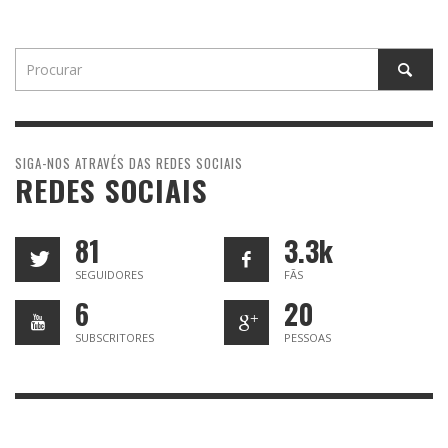
SIGA-NOS ATRAVÉS DAS REDES SOCIAIS
REDES SOCIAIS
81
3.3k
SEGUIDORES
FÃS
6
20
SUBSCRITORES
PESSOAS