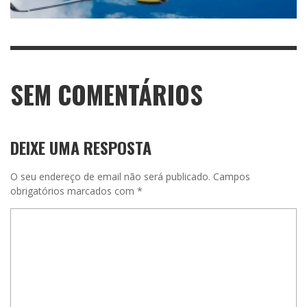
SEM COMENTÁRIOS
DEIXE UMA RESPOSTA
O seu endereço de email não será publicado.
Campos
obrigatórios marcados com
*