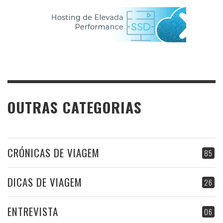
OUTRAS CATEGORIAS
CRÓNICAS DE VIAGEM
85
DICAS DE VIAGEM
26
ENTREVISTA
06