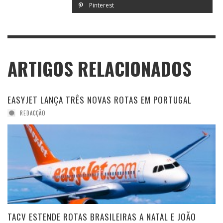
Pinterest
ARTIGOS RELACIONADOS
EASYJET LANÇA TRÊS NOVAS ROTAS EM PORTUGAL
REDACÇÃO
TACV ESTENDE ROTAS BRASILEIRAS A NATAL E JOÃO