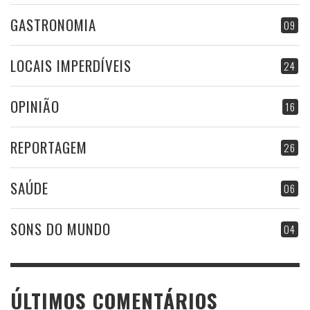
GASTRONOMIA
09
LOCAIS IMPERDÍVEIS
24
OPINIÃO
16
REPORTAGEM
26
SAÚDE
06
SONS DO MUNDO
04
ÚLTIMOS COMENTÁRIOS