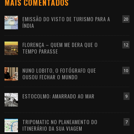
MAIS COMENTADOS
EMISSÃO DO VISTO DE TURISMO PARA A
20
ÍNDIA
FLORENÇA – QUEM ME DERA QUE O
12
TEMPO PARASSE
NUNO LOBITO, O FOTÓGRAFO QUE
10
OUSOU FECHAR O MUNDO
ESTOCOLMO: AMARRADO AO MAR
9
TRIPOMATIC NO PLANEAMENTO DO
7
ITINERÁRIO DA SUA VIAGEM