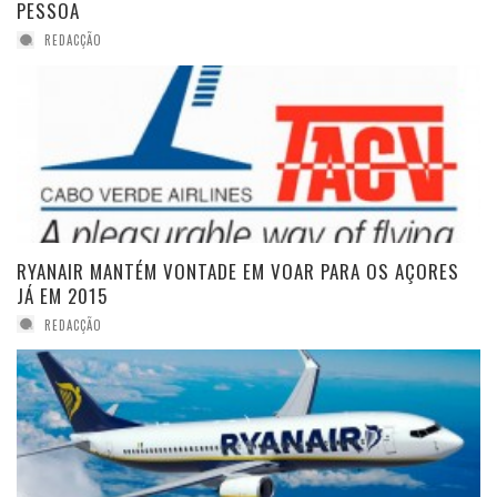
PESSOA
REDACÇÃO
RYANAIR MANTÉM VONTADE EM VOAR PARA OS AÇORES
JÁ EM 2015
REDACÇÃO