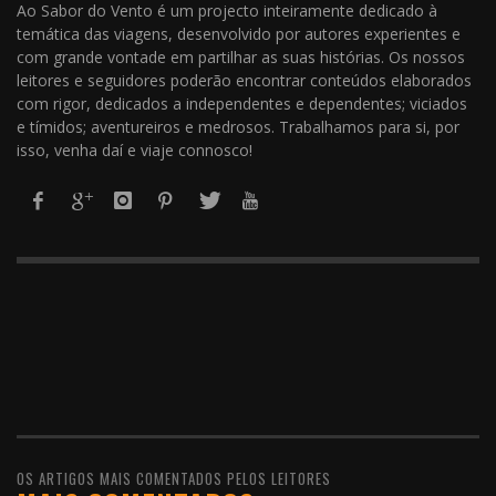
Ao Sabor do Vento é um projecto inteiramente dedicado à
temática das viagens, desenvolvido por autores experientes e
com grande vontade em partilhar as suas histórias. Os nossos
leitores e seguidores poderão encontrar conteúdos elaborados
com rigor, dedicados a independentes e dependentes; viciados
e tímidos; aventureiros e medrosos. Trabalhamos para si, por
isso, venha daí e viaje connosco!
OS ARTIGOS MAIS COMENTADOS PELOS LEITORES