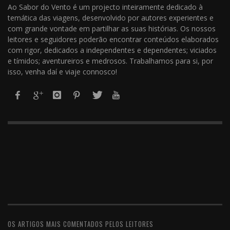
Ao Sabor do Vento é um projecto inteiramente dedicado à
temática das viagens, desenvolvido por autores experientes e
com grande vontade em partilhar as suas histórias. Os nossos
leitores e seguidores poderão encontrar conteúdos elaborados
com rigor, dedicados a independentes e dependentes; viciados
e tímidos; aventureiros e medrosos. Trabalhamos para si, por
isso, venha daí e viaje connosco!
OS ARTIGOS MAIS COMENTADOS PELOS LEITORES