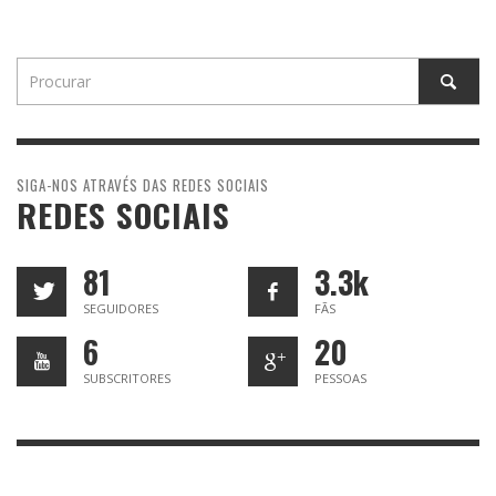
SIGA-NOS ATRAVÉS DAS REDES SOCIAIS
REDES SOCIAIS
81
3.3k
SEGUIDORES
FÃS
6
20
SUBSCRITORES
PESSOAS