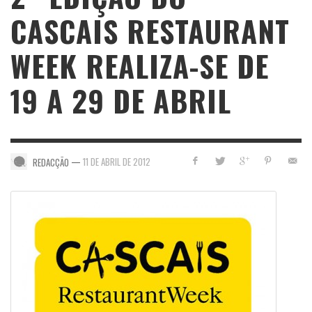
CASCAIS RESTAURANT
WEEK REALIZA-SE DE
19 A 29 DE ABRIL
—
11 DE ABRIL DE 2012
REDACÇÃO