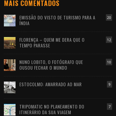
MAIS COMENTADOS
EMISSÃO DO VISTO DE TURISMO PARA A
20
ÍNDIA
FLORENÇA – QUEM ME DERA QUE O
12
TEMPO PARASSE
NUNO LOBITO, O FOTÓGRAFO QUE
10
OUSOU FECHAR O MUNDO
ESTOCOLMO: AMARRADO AO MAR
9
TRIPOMATIC NO PLANEAMENTO DO
7
ITINERÁRIO DA SUA VIAGEM