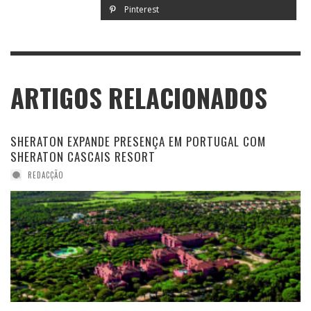
Pinterest
ARTIGOS RELACIONADOS
SHERATON EXPANDE PRESENÇA EM PORTUGAL COM
SHERATON CASCAIS RESORT
REDACÇÃO