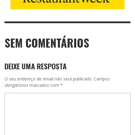
SEM COMENTÁRIOS
DEIXE UMA RESPOSTA
O seu endereço de email não será publicado.
Campos
obrigatórios marcados com
*