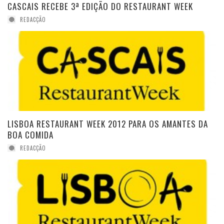
CASCAIS RECEBE 3ª EDIÇÃO DO RESTAURANT WEEK
REDACÇÃO
LISBOA RESTAURANT WEEK 2012 PARA OS AMANTES DA
BOA COMIDA
REDACÇÃO