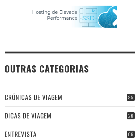
OUTRAS CATEGORIAS
CRÓNICAS DE VIAGEM
85
DICAS DE VIAGEM
26
ENTREVISTA
06