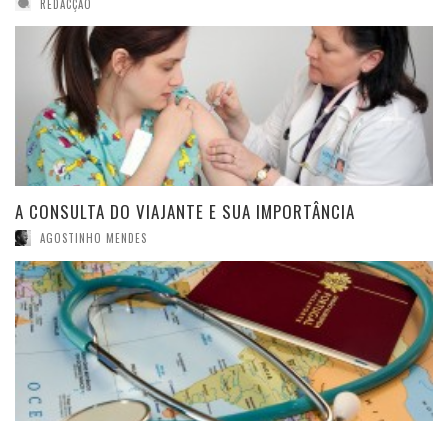
REDACÇÃO
A CONSULTA DO VIAJANTE E SUA IMPORTÂNCIA
AGOSTINHO MENDES