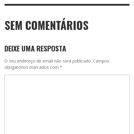
SEM COMENTÁRIOS
DEIXE UMA RESPOSTA
O seu endereço de email não será publicado.
Campos
obrigatórios marcados com
*