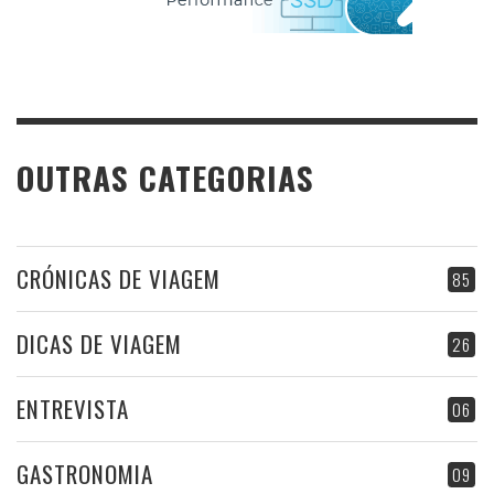
OUTRAS CATEGORIAS
CRÓNICAS DE VIAGEM
85
DICAS DE VIAGEM
26
ENTREVISTA
06
GASTRONOMIA
09