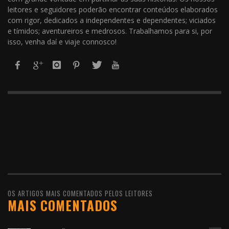
leitores e seguidores poderão encontrar conteúdos elaborados
com rigor, dedicados a independentes e dependentes; viciados
e tímidos; aventureiros e medrosos. Trabalhamos para si, por
isso, venha daí e viaje connosco!
OS ARTIGOS MAIS COMENTADOS PELOS LEITORES
MAIS COMENTADOS