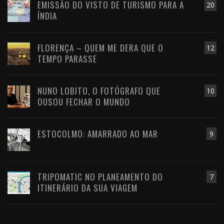
EMISSÃO DO VISTO DE TURISMO PARA A
20
ÍNDIA
FLORENÇA – QUEM ME DERA QUE O
12
TEMPO PARASSE
NUNO LOBITO, O FOTÓGRAFO QUE
10
OUSOU FECHAR O MUNDO
ESTOCOLMO: AMARRADO AO MAR
9
TRIPOMATIC NO PLANEAMENTO DO
7
ITINERÁRIO DA SUA VIAGEM