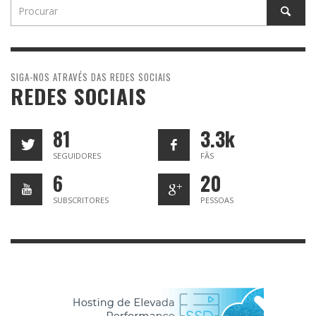
SIGA-NOS ATRAVÉS DAS REDES SOCIAIS
REDES SOCIAIS
81
3.3k
SEGUIDORES
FÃS
6
20
SUBSCRITORES
PESSOAS