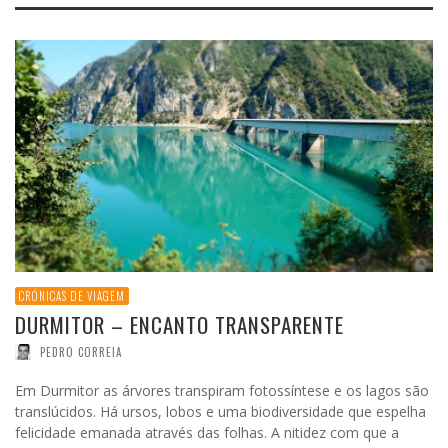
CRÓNICAS DE VIAGEM
DURMITOR – ENCANTO TRANSPARENTE
PEDRO CORREIA
Em Durmitor as árvores transpiram fotossíntese e os lagos são
translúcidos. Há ursos, lobos e uma biodiversidade que espelha
felicidade emanada através das folhas. A nitidez com que a