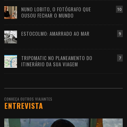
NUNO LOBITO, O FOTÓGRAFO QUE
10
OUSOU FECHAR O MUNDO
ESTOCOLMO: AMARRADO AO MAR
9
TRIPOMATIC NO PLANEAMENTO DO
7
ITINERÁRIO DA SUA VIAGEM
CONHEÇA OUTROS VIAJANTES
ENTREVISTA