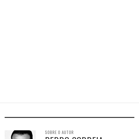
SOBRE O AUTOR