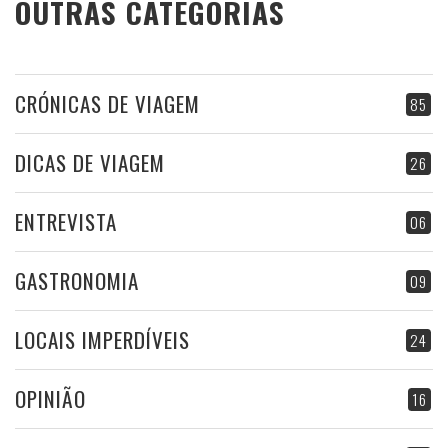
OUTRAS CATEGORIAS
CRÓNICAS DE VIAGEM
85
DICAS DE VIAGEM
26
ENTREVISTA
06
GASTRONOMIA
09
LOCAIS IMPERDÍVEIS
24
OPINIÃO
16