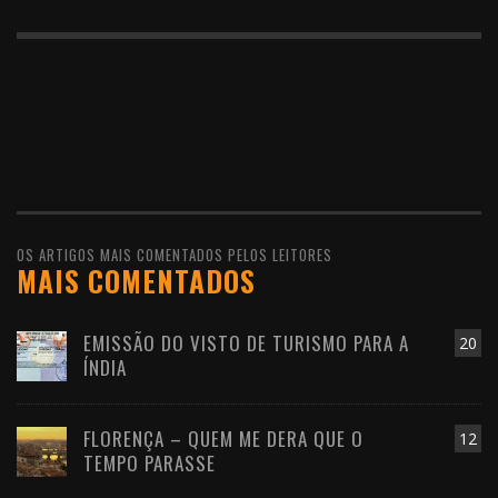
OS ARTIGOS MAIS COMENTADOS PELOS LEITORES
MAIS COMENTADOS
EMISSÃO DO VISTO DE TURISMO PARA A
20
ÍNDIA
FLORENÇA – QUEM ME DERA QUE O
12
TEMPO PARASSE