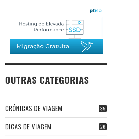
OUTRAS CATEGORIAS
CRÓNICAS DE VIAGEM
85
DICAS DE VIAGEM
26