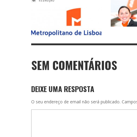
SEM COMENTÁRIOS
DEIXE UMA RESPOSTA
O seu endereço de email não será publicado.
Campos