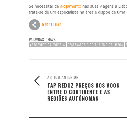
Se necessitar de
alojamento
nas suas viagens a Lisb
trata-se de um especialista na área e dispõe de uma o
0
PARTILHAS
PALAVRAS-CHAVE:
AEROPORTO DA PORTELA
OBSERVATÓRIO DO TURISMO DE LISBOA
ARTIGO ANTERIOR
TAP REDUZ PREÇOS NOS VOOS
ENTRE O CONTINENTE E AS
REGIÕES AUTÓNOMAS