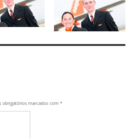
 obrigatórios marcados com
*