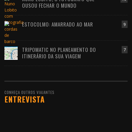
OUSOU FECHAR O MUNDO
ESTOCOLMO: AMARRADO AO MAR
9
TRIPOMATIC NO PLANEAMENTO DO
7
ITINERÁRIO DA SUA VIAGEM
CONHEÇA OUTROS VIAJANTES
ENTREVISTA
10 DE FEVEREIRO DE 2016