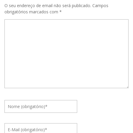
O seu endereço de email não será publicado.
Campos
obrigatórios marcados com
*