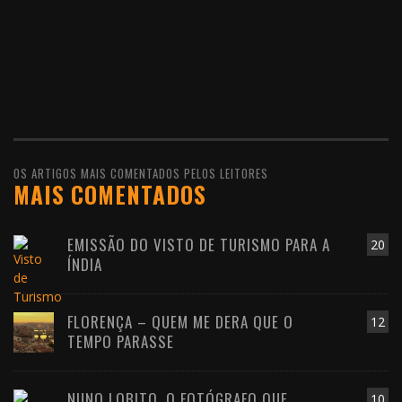
OS ARTIGOS MAIS COMENTADOS PELOS LEITORES
MAIS COMENTADOS
EMISSÃO DO VISTO DE TURISMO PARA A
20
ÍNDIA
FLORENÇA – QUEM ME DERA QUE O
12
TEMPO PARASSE
NUNO LOBITO, O FOTÓGRAFO QUE
10