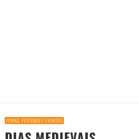
FEIRAS, FESTIVAIS E EVENTOS
DIAS MEDIEVAIS