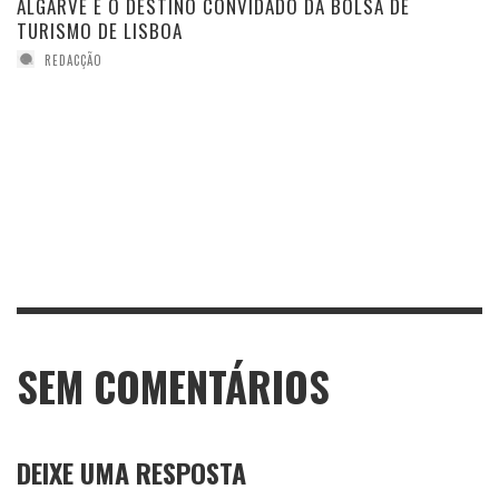
ALGARVE É O DESTINO CONVIDADO DA BOLSA DE
TURISMO DE LISBOA
REDACÇÃO
SEM COMENTÁRIOS
DEIXE UMA RESPOSTA