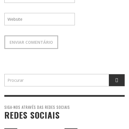
SIGA-NOS ATRAVÉS DAS REDES SOCIAIS
REDES SOCIAIS