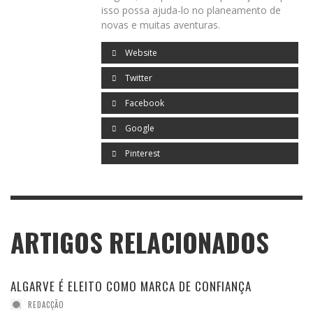
isso possa ajuda-lo no planeamento de
novas e muitas aventuras.
Website
Twitter
Facebook
Google
Pinterest
ARTIGOS RELACIONADOS
ALGARVE É ELEITO COMO MARCA DE CONFIANÇA
REDACÇÃO