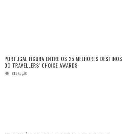
PORTUGAL FIGURA ENTRE OS 25 MELHORES DESTINOS
DO TRAVELLERS’ CHOICE AWARDS
REDACÇÃO